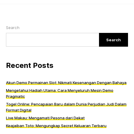
Search
Search
Recent Posts
Akun Demo Permainan Slot: Nikmati Kesenangan Dengan Bahaya
Mengetahui Hadiah Utama: Cara Menyeluruh Mesin Demo
Pragmatic
Togel Online: Pencapaian Baru dalam Dunia Perjudian Judi Dalam
Format Digital
Live Makau: Mengamati Pesona dari Dekat
Keajaiban Toto: Mengungkap Secret Keluaran Terbaru