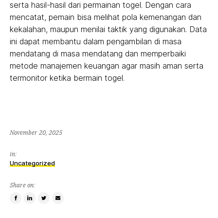
serta hasil-hasil dari permainan togel. Dengan cara
mencatat, pemain bisa melihat pola kemenangan dan
kekalahan, maupun menilai taktik yang digunakan. Data
ini dapat membantu dalam pengambilan di masa
mendatang di masa mendatang dan memperbaiki
metode manajemen keuangan agar masih aman serta
termonitor ketika bermain togel.
November 20, 2025
in:
Uncategorized
Share on:
Share
Share
Tweet
Email
on
on
this
a
Facebook
LinkedIn
item
friend