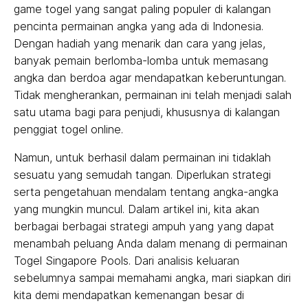
game togel yang sangat paling populer di kalangan
pencinta permainan angka yang ada di Indonesia.
Dengan hadiah yang menarik dan cara yang jelas,
banyak pemain berlomba-lomba untuk memasang
angka dan berdoa agar mendapatkan keberuntungan.
Tidak mengherankan, permainan ini telah menjadi salah
satu utama bagi para penjudi, khususnya di kalangan
penggiat togel online.
Namun, untuk berhasil dalam permainan ini tidaklah
sesuatu yang semudah tangan. Diperlukan strategi
serta pengetahuan mendalam tentang angka-angka
yang mungkin muncul. Dalam artikel ini, kita akan
berbagai berbagai strategi ampuh yang yang dapat
menambah peluang Anda dalam menang di permainan
Togel Singapore Pools. Dari analisis keluaran
sebelumnya sampai memahami angka, mari siapkan diri
kita demi mendapatkan kemenangan besar di