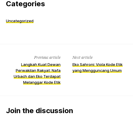
Categories
Uncategorized
Previous article
Next article
Langkah Kuat Dewan
Eko Sahroni: Viola Kode Etik
Perwakilan Rakyat: Nafa
yang Mengguncang Umum
Urbach dan Eko Terdapat
Melanggar Kode Etik
Join the discussion