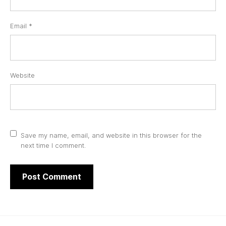
Email
*
Website
Save my name, email, and website in this browser for the
next time I comment.
Post Comment