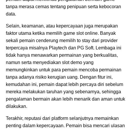
tanpa merasa cemas tentang penipuan serta kebocoran
data.
Selain, keamanan, atau kepercayaan juga merupakan
faktor utama ketika memilih game slot online. Banyak
sekali pemain cenderung memilih to stay dari provider
terpercaya misalnya Playtech dan PG Soft. Lembaga ini
tidak hanya menawarkan permainan yang berkualitas,
namun serta menyediakan slot demo yang
memungkinkan untuk para pemain mencoba permainan
tanpa adanya risiko kerugian uang. Dengan fitur ini,
kemudahan ini, pemain dapat lebih percaya diri sebelum
mereka melakukan taruhan yang sebenarnya, sehingga
pengalaman bermain akan lebih menarik dan aman untuk
dilakukan.
Terakhir, reputasi dari platform selanjutnya memainkan
penting dalam kepercayaan. Pemain bisa mencari ulasan