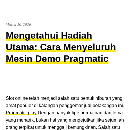
March 30, 2026
Mengetahui Hadiah
Utama: Cara Menyeluruh
Mesin Demo Pragmatic
Slot online telah menjadi salah satu bentuk hiburan yang
amat populer di kalangan penggemar judi belakangan ini.
Pragmatic play
Dengan banyak tipe permainan dan tema
yang menarik, bukan hal yang mengejutkan jika sejumlah
orang terpikat untuk menggali kemungkinan. Salah satu