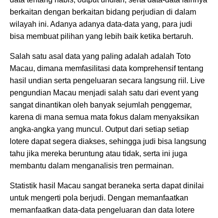
berkaitan dengan berkaitan bidang perjudian di dalam
wilayah ini. Adanya adanya data-data yang, para judi
bisa membuat pilihan yang lebih baik ketika bertaruh.
Salah satu asal data yang paling adalah adalah Toto
Macau, dimana memfasilitasi data komprehensif tentang
hasil undian serta pengeluaran secara langsung riil. Live
pengundian Macau menjadi salah satu dari event yang
sangat dinantikan oleh banyak sejumlah penggemar,
karena di mana semua mata fokus dalam menyaksikan
angka-angka yang muncul. Output dari setiap setiap
lotere dapat segera diakses, sehingga judi bisa langsung
tahu jika mereka beruntung atau tidak, serta ini juga
membantu dalam menganalisis tren permainan.
Statistik hasil Macau sangat beraneka serta dapat dinilai
untuk mengerti pola berjudi. Dengan memanfaatkan
memanfaatkan data-data pengeluaran dan data lotere