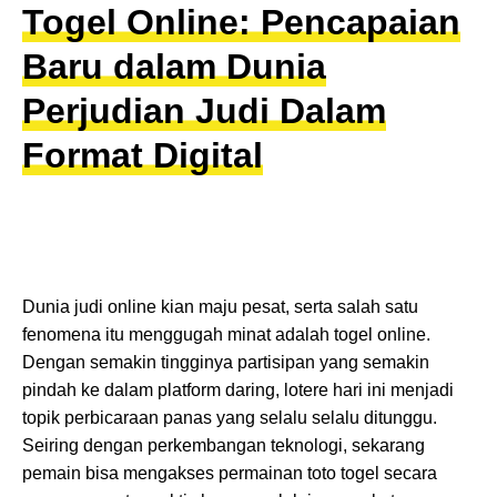
Togel Online: Pencapaian
Baru dalam Dunia
Perjudian Judi Dalam
Format Digital
Dunia judi online kian maju pesat, serta salah satu
fenomena itu menggugah minat adalah togel online.
Dengan semakin tingginya partisipan yang semakin
pindah ke dalam platform daring, lotere hari ini menjadi
topik perbicaraan panas yang selalu selalu ditunggu.
Seiring dengan perkembangan teknologi, sekarang
pemain bisa mengakses permainan toto togel secara