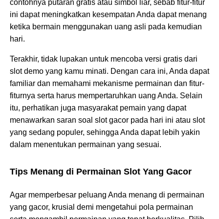
contohnya putaran gratis atau simbol liar, sebab fitur-fitur
ini dapat meningkatkan kesempatan Anda dapat menang
ketika bermain menggunakan uang asli pada kemudian
hari.
Terakhir, tidak lupakan untuk mencoba versi gratis dari
slot demo yang kamu minati. Dengan cara ini, Anda dapat
familiar dan memahami mekanisme permainan dan fitur-
fiturnya serta harus mempertaruhkan uang Anda. Selain
itu, perhatikan juga masyarakat pemain yang dapat
menawarkan saran soal slot gacor pada hari ini atau slot
yang sedang populer, sehingga Anda dapat lebih yakin
dalam menentukan permainan yang sesuai.
Tips Menang di Permainan Slot Yang Gacor
Agar memperbesar peluang Anda menang di permainan
yang gacor, krusial demi mengetahui pola permainan