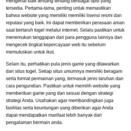
mengenai baik tentang tentang berbagai opsi yang
tersedia. Pertama-tama, penting untuk memastikan
bahwa website yang memiliki memiliki lisensi resmi dan
reputasi yang baik. Ini dapat memberikan perasaan aman
saat bertaruh togel melalui internet. Selalu pastikan untuk
menemukan tanggapan dari para pengguna lainnya dan
mengecek tingkat kepercayaan web itu sebelum
memutuskan untuk ikut.
Selain itu, perhatikan pula jenis game yang ditawarkan
dari situs togel. Setiap situs umumnya memiliki beragam
serta format permainan yang, termasuk jenis taruhan dan
cara pengundian. Pastikan untuk memilih website yang
memberikan game yang dan sesuai dengan strategi
strategi Anda. Usahakan agar membandingkan juga
fasilitas serta keuntungan yang diberikan agar Anda
dapat mendapatkan manfaat lebih banyak dari
pengalaman bermain anda.