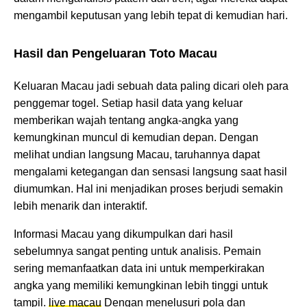
mengambil keputusan yang lebih tepat di kemudian hari.
Hasil dan Pengeluaran Toto Macau
Keluaran Macau jadi sebuah data paling dicari oleh para
penggemar togel. Setiap hasil data yang keluar
memberikan wajah tentang angka-angka yang
kemungkinan muncul di kemudian depan. Dengan
melihat undian langsung Macau, taruhannya dapat
mengalami ketegangan dan sensasi langsung saat hasil
diumumkan. Hal ini menjadikan proses berjudi semakin
lebih menarik dan interaktif.
Informasi Macau yang dikumpulkan dari hasil
sebelumnya sangat penting untuk analisis. Pemain
sering memanfaatkan data ini untuk memperkirakan
angka yang memiliki kemungkinan lebih tinggi untuk
tampil.
live macau
Dengan menelusuri pola dan