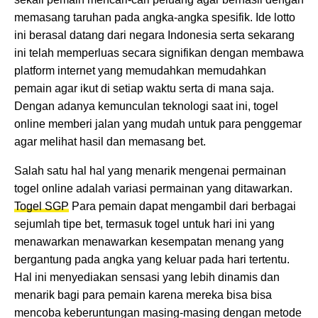
memasang taruhan pada angka-angka spesifik. Ide lotto
ini berasal datang dari negara Indonesia serta sekarang
ini telah memperluas secara signifikan dengan membawa
platform internet yang memudahkan memudahkan
pemain agar ikut di setiap waktu serta di mana saja.
Dengan adanya kemunculan teknologi saat ini, togel
online memberi jalan yang mudah untuk para penggemar
agar melihat hasil dan memasang bet.
Salah satu hal hal yang menarik mengenai permainan
togel online adalah variasi permainan yang ditawarkan.
Togel SGP
Para pemain dapat mengambil dari berbagai
sejumlah tipe bet, termasuk togel untuk hari ini yang
menawarkan menawarkan kesempatan menang yang
bergantung pada angka yang keluar pada hari tertentu.
Hal ini menyediakan sensasi yang lebih dinamis dan
menarik bagi para pemain karena mereka bisa bisa
mencoba keberuntungan masing-masing dengan metode