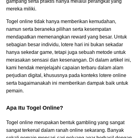
gampang serta praktis hanya melalui perangkat yang
mereka miliki.
Togel online tidak hanya memberikan kemudahan,
namun serta beraneka pilihan serta kesempatan
mendapatkan memenangkan reward yang besar. Untuk
sebagian besar individu, lotere hari ini bukan sekadar
hanya sekedar game, tetapi juga sebuah metode untuk
merasakan sensasi dan kesenangan. Di dalam artikel ini,
kami hendak menjelajahi capaian terbaru dalam alam
perjudian digital, khususnya pada konteks lotere online
serta bagaimanakah ini memberikan dampak baik untuk
pemain.
Apa Itu Togel Online?
Togel online merupakan bentuk gambling yang sangat
sangat terkenal dalam ranah online sekarang. Banyak
sekali pemain mencari-cari peluang agar berhasil dengan