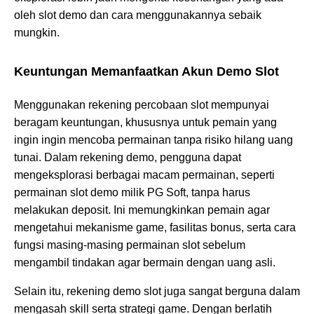
oleh slot demo dan cara menggunakannya sebaik
mungkin.
Keuntungan Memanfaatkan Akun Demo Slot
Menggunakan rekening percobaan slot mempunyai
beragam keuntungan, khususnya untuk pemain yang
ingin ingin mencoba permainan tanpa risiko hilang uang
tunai. Dalam rekening demo, pengguna dapat
mengeksplorasi berbagai macam permainan, seperti
permainan slot demo milik PG Soft, tanpa harus
melakukan deposit. Ini memungkinkan pemain agar
mengetahui mekanisme game, fasilitas bonus, serta cara
fungsi masing-masing permainan slot sebelum
mengambil tindakan agar bermain dengan uang asli.
Selain itu, rekening demo slot juga sangat berguna dalam
mengasah skill serta strategi game. Dengan berlatih