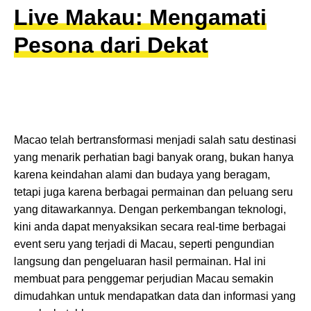
Live Makau: Mengamati
Pesona dari Dekat
Macao telah bertransformasi menjadi salah satu destinasi
yang menarik perhatian bagi banyak orang, bukan hanya
karena keindahan alami dan budaya yang beragam,
tetapi juga karena berbagai permainan dan peluang seru
yang ditawarkannya. Dengan perkembangan teknologi,
kini anda dapat menyaksikan secara real-time berbagai
event seru yang terjadi di Macau, seperti pengundian
langsung dan pengeluaran hasil permainan. Hal ini
membuat para penggemar perjudian Macau semakin
dimudahkan untuk mendapatkan data dan informasi yang