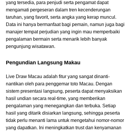
yang tersedia, para penjudi serta pengamat dapat
mengamati pergeseran dalam tren kecenderungan
taruhan, yang favorit, serta angka yang kerap muncul.
Data ini hanya bermanfaat bagi pemain, namun juga bagi
manajer tempat perjudian yang ingin mau memperbaiki
pengalaman bermain serta menarik lebih banyak
pengunjung wisatawan.
Pengundian Langsung Makau
Live Draw Macau adalah fitur yang sangat dinanti-
nantikan oleh para penggemar toto Macau. Dengan
sistem presentasi langsung, peserta dapat menyaksikan
hasil undian secara real-time, yang memberikan
pengalaman yang menegangkan dan terbuka. Setiap
hasil yang ditarik disiarkan langsung, sehingga peserta
tidak perlu menanti lama untuk mengetahui nomor-nomor
yang dapatkan. Ini meningkatkan trust dan kenyamanan