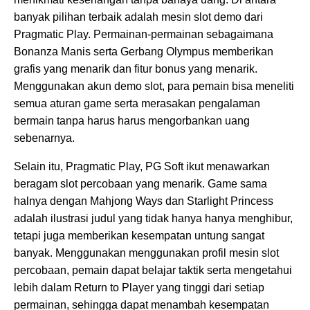
banyak pilihan terbaik adalah mesin slot demo dari
Pragmatic Play. Permainan-permainan sebagaimana
Bonanza Manis serta Gerbang Olympus memberikan
grafis yang menarik dan fitur bonus yang menarik.
Menggunakan akun demo slot, para pemain bisa meneliti
semua aturan game serta merasakan pengalaman
bermain tanpa harus harus mengorbankan uang
sebenarnya.
Selain itu, Pragmatic Play, PG Soft ikut menawarkan
beragam slot percobaan yang menarik. Game sama
halnya dengan Mahjong Ways dan Starlight Princess
adalah ilustrasi judul yang tidak hanya hanya menghibur,
tetapi juga memberikan kesempatan untung sangat
banyak. Menggunakan menggunakan profil mesin slot
percobaan, pemain dapat belajar taktik serta mengetahui
lebih dalam Return to Player yang tinggi dari setiap
permainan, sehingga dapat menambah kesempatan