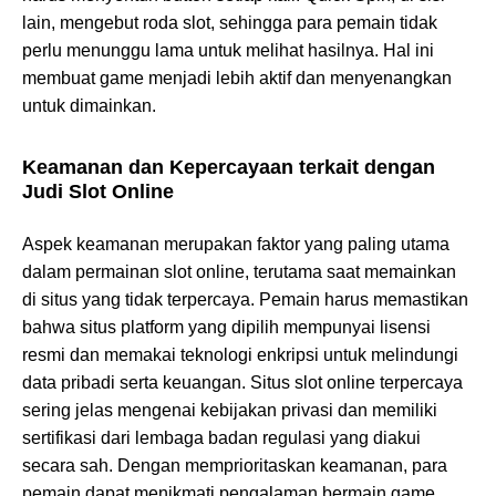
lain, mengebut roda slot, sehingga para pemain tidak
perlu menunggu lama untuk melihat hasilnya. Hal ini
membuat game menjadi lebih aktif dan menyenangkan
untuk dimainkan.
Keamanan dan Kepercayaan terkait dengan
Judi Slot Online
Aspek keamanan merupakan faktor yang paling utama
dalam permainan slot online, terutama saat memainkan
di situs yang tidak terpercaya. Pemain harus memastikan
bahwa situs platform yang dipilih mempunyai lisensi
resmi dan memakai teknologi enkripsi untuk melindungi
data pribadi serta keuangan. Situs slot online terpercaya
sering jelas mengenai kebijakan privasi dan memiliki
sertifikasi dari lembaga badan regulasi yang diakui
secara sah. Dengan memprioritaskan keamanan, para
pemain dapat menikmati pengalaman bermain game