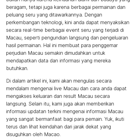
beragam, tetapi juga karena berbagai permainan dan
peluang seru yang ditawarkannya. Dengan
perkembangan teknologi, kini anda dapat menyaksikan
secara real-time berbagai event seru yang terjadi di
Macau, seperti pengundian langsung dan pengeluaran
hasil permainan. Hal ini membuat para penggemar
perjudian Macau semakin dimudahkan untuk
mendapatkan data dan informasi yang mereka
butuhkan.
Di dalam artikel ini, kami akan mengulas secara
mendalam mengenai live Macau dan cara anda dapat
mengakses keluaran dan result Macau secara
langsung. Selain itu, kami juga akan memberikan
informasi updatan terkini mengenai informasi Macau
yang sangat bermanfaat bagi para pemain. Yuk, ikuti
terus dan lihat keindahan dari jarak dekat yang
disuguhkan oleh Macao.