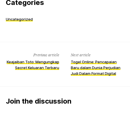
Categories
Uncategorized
Previous article
Next article
Keajaiban Toto: Mengungkap
Togel Online: Pencapaian
Secret Keluaran Terbaru
Baru dalam Dunia Perjudian
Judi Dalam Format Digital
Join the discussion