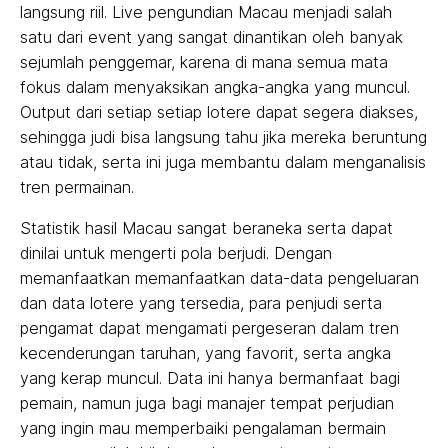
langsung riil. Live pengundian Macau menjadi salah
satu dari event yang sangat dinantikan oleh banyak
sejumlah penggemar, karena di mana semua mata
fokus dalam menyaksikan angka-angka yang muncul.
Output dari setiap setiap lotere dapat segera diakses,
sehingga judi bisa langsung tahu jika mereka beruntung
atau tidak, serta ini juga membantu dalam menganalisis
tren permainan.
Statistik hasil Macau sangat beraneka serta dapat
dinilai untuk mengerti pola berjudi. Dengan
memanfaatkan memanfaatkan data-data pengeluaran
dan data lotere yang tersedia, para penjudi serta
pengamat dapat mengamati pergeseran dalam tren
kecenderungan taruhan, yang favorit, serta angka
yang kerap muncul. Data ini hanya bermanfaat bagi
pemain, namun juga bagi manajer tempat perjudian
yang ingin mau memperbaiki pengalaman bermain