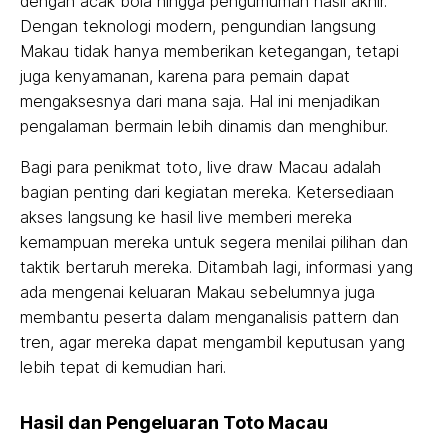
dengan acak bola hingga pengumuman hasil akhir.
Dengan teknologi modern, pengundian langsung
Makau tidak hanya memberikan ketegangan, tetapi
juga kenyamanan, karena para pemain dapat
mengaksesnya dari mana saja. Hal ini menjadikan
pengalaman bermain lebih dinamis dan menghibur.
Bagi para penikmat toto, live draw Macau adalah
bagian penting dari kegiatan mereka. Ketersediaan
akses langsung ke hasil live memberi mereka
kemampuan mereka untuk segera menilai pilihan dan
taktik bertaruh mereka. Ditambah lagi, informasi yang
ada mengenai keluaran Makau sebelumnya juga
membantu peserta dalam menganalisis pattern dan
tren, agar mereka dapat mengambil keputusan yang
lebih tepat di kemudian hari.
Hasil dan Pengeluaran Toto Macau