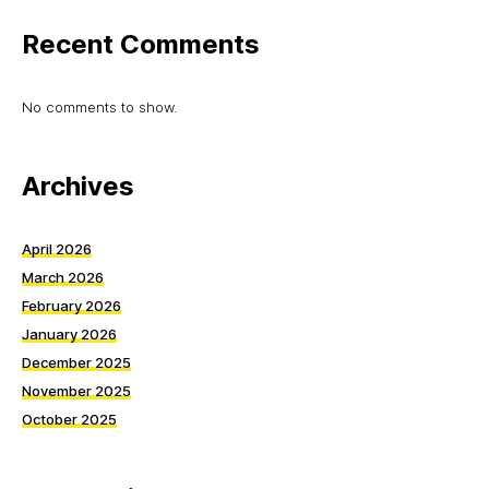
Recent Comments
No comments to show.
Archives
April 2026
March 2026
February 2026
January 2026
December 2025
November 2025
October 2025