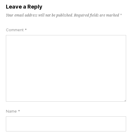
Leave a Reply
Your email address will not be published.
Required fields are marked
*
Comment
*
Name
*