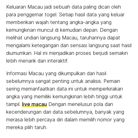
Keluaran Macau jadi sebuah data paling dicari oleh
para penggemar togel. Setiap hasil data yang keluar
memberikan wajah tentang angka-angka yang
kemungkinan muncul di kemudian depan. Dengan
melihat undian langsung Macau, taruhannya dapat
mengalami ketegangan dan sensasi langsung saat hasil
diumumkan. Hal ini menjadikan proses berjudi semakin
lebih menarik dan interaktif.
Informasi Macau yang dikumpulkan dari hasil
sebelumnya sangat penting untuk analisis. Pemain
sering memanfaatkan data ini untuk memperkirakan
angka yang memiliki kemungkinan lebih tinggi untuk
tampil.
live macau
Dengan menelusuri pola dan
kecenderungan dari data sebelumnya, banyak yang
merasa lebih percaya diri dalam memilih nomor yang
mereka pilih taruh.