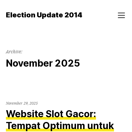
Skip
to
Election Update 2014
content
Menu
Archive:
November 2025
November 29, 2025
Website Slot Gacor:
Tempat Optimum untuk