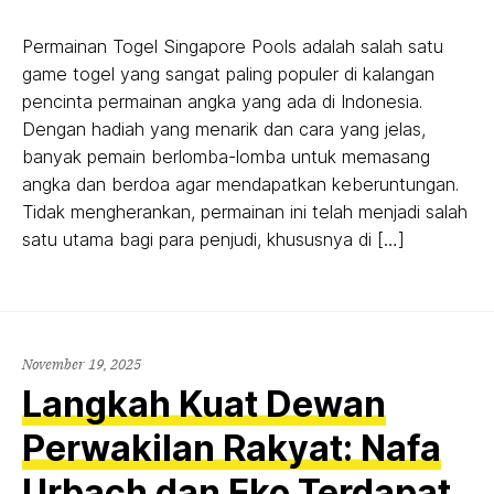
Permainan Togel Singapore Pools adalah salah satu
game togel yang sangat paling populer di kalangan
pencinta permainan angka yang ada di Indonesia.
Dengan hadiah yang menarik dan cara yang jelas,
banyak pemain berlomba-lomba untuk memasang
angka dan berdoa agar mendapatkan keberuntungan.
Tidak mengherankan, permainan ini telah menjadi salah
satu utama bagi para penjudi, khususnya di […]
November 19, 2025
Langkah Kuat Dewan
Perwakilan Rakyat: Nafa
Urbach dan Eko Terdapat