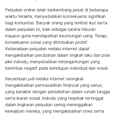
Perjudian online telah berkembang pesat di beberapa
waktu terakhir, menyebabkan konsekuensi signifikan
bagi komunitas. Banyak orang yang terlibat ikut serta
dalam perjudian ini, baik sebagai sarana hiburan
maupun guna mendapatkan keuntungan uang. Tetapi,
konsekuensi sosial yang ditimbulkan positif.
Keberadaan perjudian melalui internet dapat
mengakibatkan perubahan dalam tingkah laku dan pola
pikir individu, menyebabkan ketergantungan yang
berimbas negatif pada kehidupan individual dan sosial.
Kecanduan judi melalui internet seringkali
mengakibatkan permasalahan financial yang serius,
yang berakhir dengan perselisihan dalam rumah tangga
serta ikatan sosial. Individu yang terjebak tertinggal
dalam lingkaran perjudian sering meninggalkan
kewajiban mereka, yang mengakibatkan stres serta