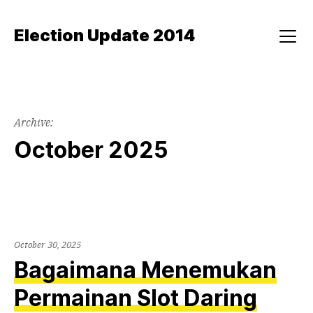
Skip
to
Election Update 2014
content
Menu
Archive:
October 2025
October 30, 2025
Bagaimana Menemukan
Permainan Slot Daring