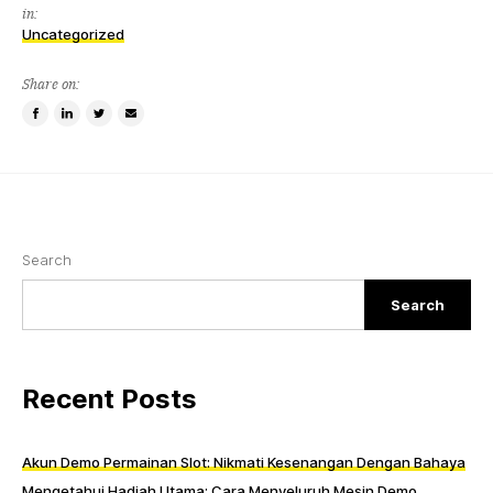
in:
Uncategorized
Share on:
Share
Share
Tweet
Email
on
on
this
a
Facebook
LinkedIn
item
friend
Search
Search
Recent Posts
Akun Demo Permainan Slot: Nikmati Kesenangan Dengan Bahaya
Mengetahui Hadiah Utama: Cara Menyeluruh Mesin Demo