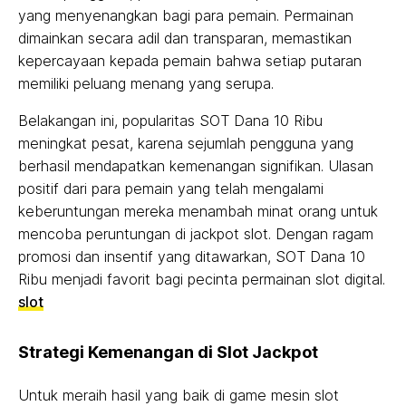
yang menyenangkan bagi para pemain. Permainan
dimainkan secara adil dan transparan, memastikan
kepercayaan kepada pemain bahwa setiap putaran
memiliki peluang menang yang serupa.
Belakangan ini, popularitas SOT Dana 10 Ribu
meningkat pesat, karena sejumlah pengguna yang
berhasil mendapatkan kemenangan signifikan. Ulasan
positif dari para pemain yang telah mengalami
keberuntungan mereka menambah minat orang untuk
mencoba peruntungan di jackpot slot. Dengan ragam
promosi dan insentif yang ditawarkan, SOT Dana 10
Ribu menjadi favorit bagi pecinta permainan slot digital.
slot
Strategi Kemenangan di Slot Jackpot
Untuk meraih hasil yang baik di game mesin slot