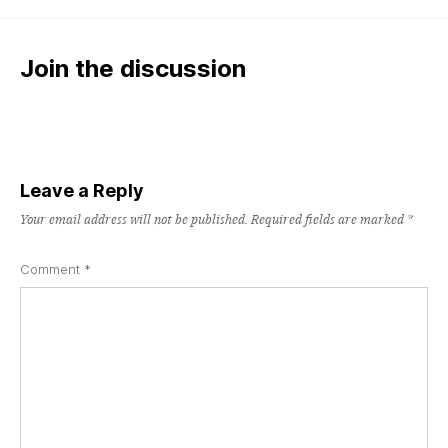
Join the discussion
Leave a Reply
Your email address will not be published.
Required fields are marked
*
Comment
*