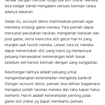
familiar dengan metode fungsi judi slot online. Mereka
bisa belajar sambil mengalami sensasi bermain tanpa
adanya tekanan.
Selain itu, account demo memfasilitasi pemain agar
membina strategi game mereka. Para pemain dapat
mencatat perubahan taruhan, mengamati batasan dan
pola game, serta mencoba slot gacor hari ini yang
mungkin jadi favorit mereka. Lewat cara ini, mereka
dapat menentukan slot yang mana yg mempunyai
peluang menawarkan kemenangan lebih besar
sebelum bertransisi bermain dengan uang sungguhan.
Keuntungan lainnya adalah peluang untuk
mengembangkan keterampilan mengelola bankroll.
Dengan account demo, pemain bisa latihan bagaimana
mengatur jumlah taruhan mereka dan tahu kapan harus
berhenti. Hal ini adalah keterampilan penting pada
game slot online yg dapat membantu pemain