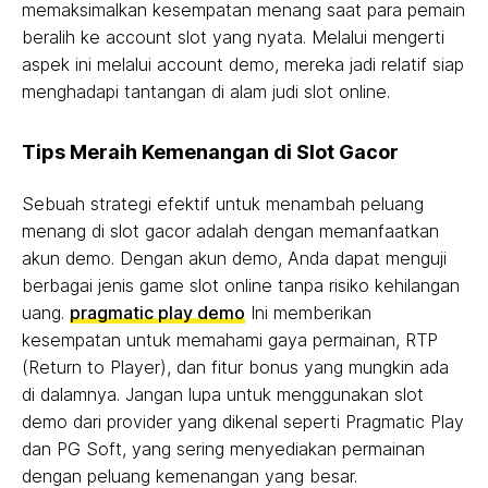
memaksimalkan kesempatan menang saat para pemain
beralih ke account slot yang nyata. Melalui mengerti
aspek ini melalui account demo, mereka jadi relatif siap
menghadapi tantangan di alam judi slot online.
Tips Meraih Kemenangan di Slot Gacor
Sebuah strategi efektif untuk menambah peluang
menang di slot gacor adalah dengan memanfaatkan
akun demo. Dengan akun demo, Anda dapat menguji
berbagai jenis game slot online tanpa risiko kehilangan
uang.
pragmatic play demo
Ini memberikan
kesempatan untuk memahami gaya permainan, RTP
(Return to Player), dan fitur bonus yang mungkin ada
di dalamnya. Jangan lupa untuk menggunakan slot
demo dari provider yang dikenal seperti Pragmatic Play
dan PG Soft, yang sering menyediakan permainan
dengan peluang kemenangan yang besar.