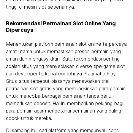
tinggi di mesin slot sebenarnya.
Rekomendasi Permainan Slot Online Yang
Dipercaya
Menentukan platform permainan slot online terpercaya
amat utama untuk memastikan proses bermain yang
aman dan mengasyikkan. Satu rekomendasi penting
adalah situs yang menyediakan diverse tipe game slot
dari developer terkenal contohnya Pragmatic Play.
Situs-situs tersebut biasanya menawarkan trial
permainan slot gratis yang memungkinkan para pemain
untuk mencoba berbagai permainan tanpa perlu
memerlukan deposit. Hal ini memberikan peluang bagi
para pemain agar mengetahui permainan yang paling
cocok untuk mereka.
Di samping itu, cari platform yang mempunyai lisensi