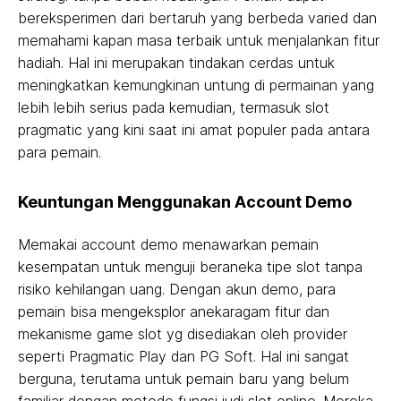
bereksperimen dari bertaruh yang berbeda varied dan
memahami kapan masa terbaik untuk menjalankan fitur
hadiah. Hal ini merupakan tindakan cerdas untuk
meningkatkan kemungkinan untung di permainan yang
lebih lebih serius pada kemudian, termasuk slot
pragmatic yang kini saat ini amat populer pada antara
para pemain.
Keuntungan Menggunakan Account Demo
Memakai account demo menawarkan pemain
kesempatan untuk menguji beraneka tipe slot tanpa
risiko kehilangan uang. Dengan akun demo, para
pemain bisa mengeksplor anekaragam fitur dan
mekanisme game slot yg disediakan oleh provider
seperti Pragmatic Play dan PG Soft. Hal ini sangat
berguna, terutama untuk pemain baru yang belum