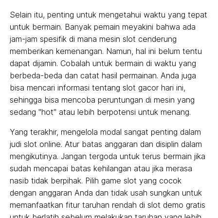
Selain itu, penting untuk mengetahui waktu yang tepat
untuk bermain. Banyak pemain meyakini bahwa ada
jam-jam spesifik di mana mesin slot cenderung
memberikan kemenangan. Namun, hal ini belum tentu
dapat dijamin. Cobalah untuk bermain di waktu yang
berbeda-beda dan catat hasil permainan. Anda juga
bisa mencari informasi tentang slot gacor hari ini,
sehingga bisa mencoba peruntungan di mesin yang
sedang "hot" atau lebih berpotensi untuk menang.
Yang terakhir, mengelola modal sangat penting dalam
judi slot online. Atur batas anggaran dan disiplin dalam
mengikutinya. Jangan tergoda untuk terus bermain jika
sudah mencapai batas kehilangan atau jika merasa
nasib tidak berpihak. Pilih game slot yang cocok
dengan anggaran Anda dan tidak usah sungkan untuk
memanfaatkan fitur taruhan rendah di slot demo gratis
untuk berlatih sebelum melakukan taruhan yang lebih