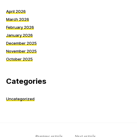
April 2026
March 2026
February 2026
January 2026
December 2025
November 2025
October 2025
Categories
Uncategorized
Previous article
Next article