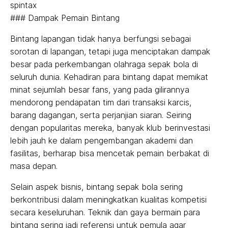
spintax
### Dampak Pemain Bintang
Bintang lapangan tidak hanya berfungsi sebagai
sorotan di lapangan, tetapi juga menciptakan dampak
besar pada perkembangan olahraga sepak bola di
seluruh dunia. Kehadiran para bintang dapat memikat
minat sejumlah besar fans, yang pada gilirannya
mendorong pendapatan tim dari transaksi karcis,
barang dagangan, serta perjanjian siaran. Seiring
dengan popularitas mereka, banyak klub berinvestasi
lebih jauh ke dalam pengembangan akademi dan
fasilitas, berharap bisa mencetak pemain berbakat di
masa depan.
Selain aspek bisnis, bintang sepak bola sering
berkontribusi dalam meningkatkan kualitas kompetisi
secara keseluruhan. Teknik dan gaya bermain para
bintang sering jadi referensi untuk pemula agar