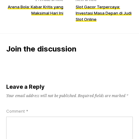
Arena Bola: Kabar Kritis yang
Slot Gacor Terpercaya:
Maksimal Hari Ini
Investasi Masa Depan di Judi
Slot Online
Join the discussion
Leave a Reply
Your email address will not be published.
Required fields are marked
*
Comment
*