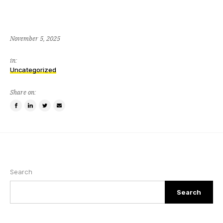
November 5, 2025
in:
Uncategorized
Share on:
Share
Share
Tweet
Email
on
on
this
a
Facebook
LinkedIn
item
friend
Search
Search