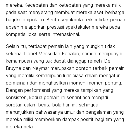
mereka. Kecepatan dan ketepatan yang mereka miliki
pada saat menyerang membuat mereka aset berharga
bagi kelompok itu. Berita sepakbola terkini tidak pernah
absen melaporkan prestasi spektakuler mereka pada
kompetisi lokal serta internasional.
Selain itu, terdapat pemain lain yang mungkin tidak
sekenal Lionel Messi dan Ronaldo, namun mempunyai
kemampuan yang tak dapat dianggap remeh. De
Bruyne dan Neymar merupakan contoh terbaik pemain
yang memiliki kemampuan luar biasa dalam mengatur
permainan dan menghasilkan momen-momen penting.
Dengan performansi yang mereka tampilkan yang
konsisten, kedua pemain ini senantiasa menjadi
sorotan dalam berita bola hari ini, sehingga
menunjukkan bahwasanya umur dan pengalaman yang
mereka miliki memberikan dampak positif bagi tim yang
mereka bela.