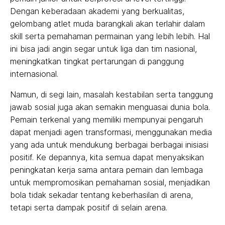
Dengan keberadaan akademi yang berkualitas,
gelombang atlet muda barangkali akan terlahir dalam
skill serta pemahaman permainan yang lebih lebih. Hal
ini bisa jadi angin segar untuk liga dan tim nasional,
meningkatkan tingkat pertarungan di panggung
internasional.
Namun, di segi lain, masalah kestabilan serta tanggung
jawab sosial juga akan semakin menguasai dunia bola.
Pemain terkenal yang memiliki mempunyai pengaruh
dapat menjadi agen transformasi, menggunakan media
yang ada untuk mendukung berbagai berbagai inisiasi
positif. Ke depannya, kita semua dapat menyaksikan
peningkatan kerja sama antara pemain dan lembaga
untuk mempromosikan pemahaman sosial, menjadikan
bola tidak sekadar tentang keberhasilan di arena,
tetapi serta dampak positif di selain arena.