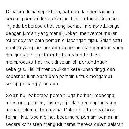
Di dalam dunia sepakbola, catatan dan pencapaian
seorang pemain kerap kali jadi fokus utama. Di musim
ini, ada beberapa atlet yang berhasil memproduksi gol
dengan jumlah yang menakjubkan, menyempurnakan
rekor sejarah para pemain di lapangan hijau. Salah satu
contoh yang menarik adalah penampilan gemilang yang
ditunjukkan oleh striker terbaik yang berhasil
memproduksi hat-trick di sejumlah pertandingan
sekaligus. Hal ini menunjukkan ketekunan tinggi dan
kapasitas luar biasa para pemain untuk mengambil
setiap peluang yang ada.
Selain itu, beberapa pemain juga berhasil mencapai
milestone penting, misalnya jumlah penampilan yang
menakjubkan di liga utama. Dalam berita sepakbola
terkini, kita bisa melihat bagaimana pemain-pemain ini
secara konsisten mengukir nama mereka dalam sejarah