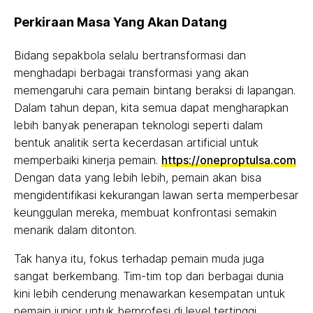
Perkiraan Masa Yang Akan Datang
Bidang sepakbola selalu bertransformasi dan
menghadapi berbagai transformasi yang akan
memengaruhi cara pemain bintang beraksi di lapangan.
Dalam tahun depan, kita semua dapat mengharapkan
lebih banyak penerapan teknologi seperti dalam
bentuk analitik serta kecerdasan artificial untuk
memperbaiki kinerja pemain.
https://oneproptulsa.com
Dengan data yang lebih lebih, pemain akan bisa
mengidentifikasi kekurangan lawan serta memperbesar
keunggulan mereka, membuat konfrontasi semakin
menarik dalam ditonton.
Tak hanya itu, fokus terhadap pemain muda juga
sangat berkembang. Tim-tim top dari berbagai dunia
kini lebih cenderung menawarkan kesempatan untuk
pemain junior untuk berprofesi di level tertinggi.